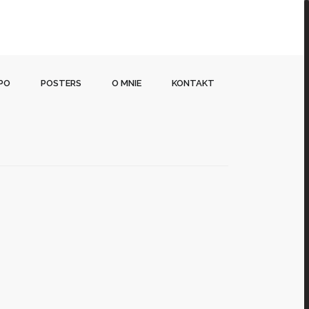
 PO
POSTERS
O MNIE
KONTAKT