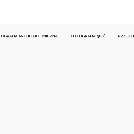
TOGRAFIA ARCHITEKTONICZNA
FOTOGRAFIA 360°
PRZED I