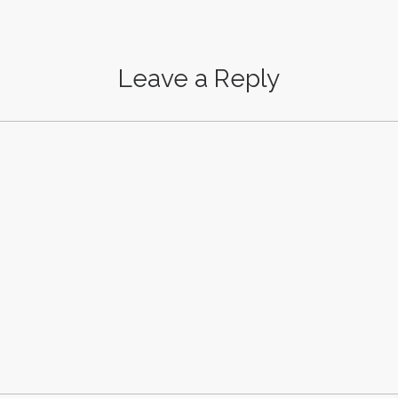
Leave a Reply